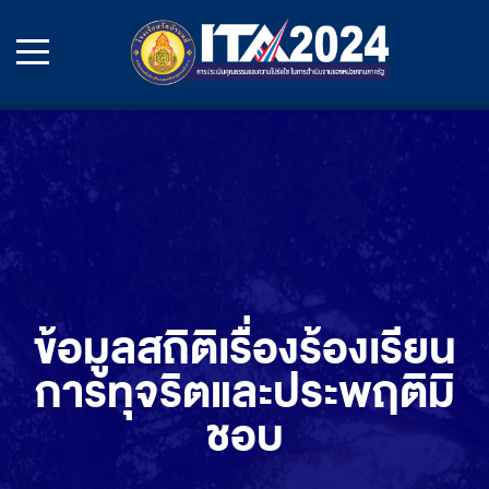
ข้อมูลสถิติเรื่องร้องเรียน
การทุจริตและประพฤติมิ
ชอบ